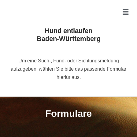
Hund entlaufen
Baden-Württemberg
Um eine Such-, Fund- oder Sichtungsmeldung
aufzugeben, wählen Sie bitte das passende Formular
hierfür aus.
Formulare